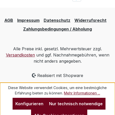
AGB
Impressum
Datenschutz
Widerrufsrecht
Zahlungsbedingungen / Abholung
Alle Preise inkl. gesetzl. Mehrwertsteuer zzgl.
Versandkosten
und ggf. Nachnahmegebühren, wenn
nicht anders angegeben.
Realisiert mit Shopware
Diese Website verwendet Cookies, um eine bestmögliche
Erfahrung bieten zu können.
Mehr Informationen ...
Konfigurieren
Nur technisch notwendige