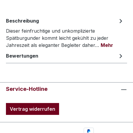
Beschreibung
Dieser feinfruchtige und unkomplizierte
Spätburgunder kommt leicht gekühlt zu jeder
Jahreszeit als eleganter Begleiter daher…
Mehr
Bewertungen
Service-Hotline
Vertrag widerrufen