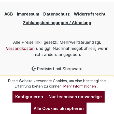
AGB
Impressum
Datenschutz
Widerrufsrecht
Zahlungsbedingungen / Abholung
Alle Preise inkl. gesetzl. Mehrwertsteuer zzgl.
Versandkosten
und ggf. Nachnahmegebühren, wenn
nicht anders angegeben.
Realisiert mit Shopware
Diese Website verwendet Cookies, um eine bestmögliche
Erfahrung bieten zu können.
Mehr Informationen ...
Konfigurieren
Nur technisch notwendige
Alle Cookies akzeptieren