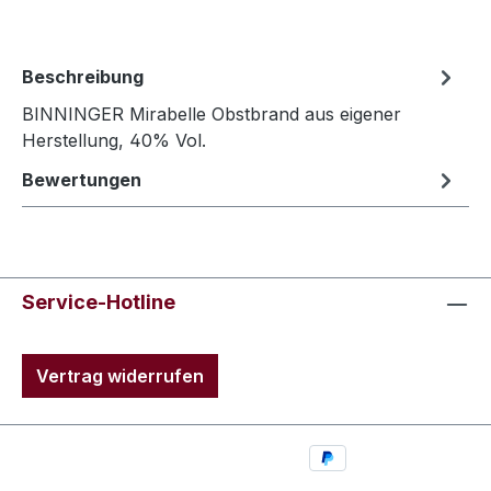
Beschreibung
BINNINGER Mirabelle Obstbrand aus eigener
Herstellung, 40% Vol.
Bewertungen
Service-Hotline
Vertrag widerrufen