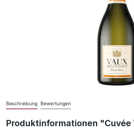
Beschreibung
Bewertungen
Produktinformationen "Cuvée 