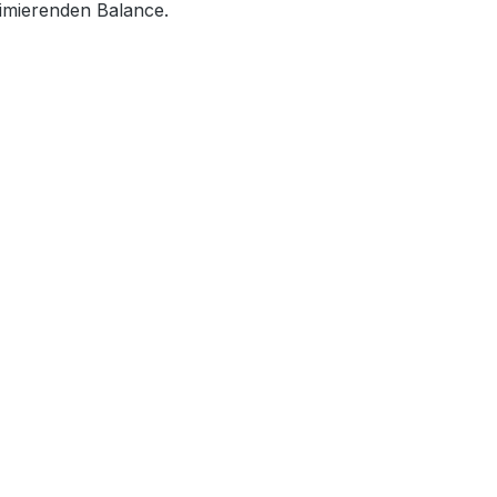
nimierenden Balance.