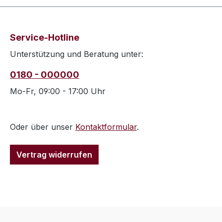
Service-Hotline
Unterstützung und Beratung unter:
0180 - 000000
Mo-Fr, 09:00 - 17:00 Uhr
Oder über unser
Kontaktformular
.
Vertrag widerrufen