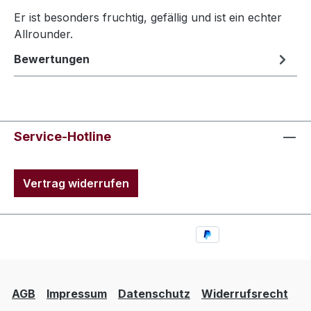
Er ist besonders fruchtig, gefällig und ist ein echter
Allrounder.
Bewertungen
Service-Hotline
Vertrag widerrufen
AGB
Impressum
Datenschutz
Widerrufsrecht