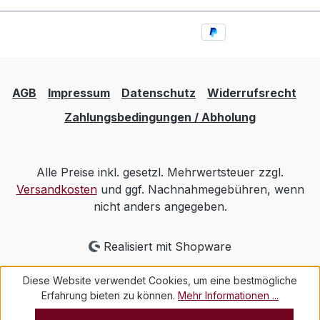
AGB
Impressum
Datenschutz
Widerrufsrecht
Zahlungsbedingungen / Abholung
Alle Preise inkl. gesetzl. Mehrwertsteuer zzgl.
Versandkosten
und ggf. Nachnahmegebühren, wenn
nicht anders angegeben.
Realisiert mit Shopware
Diese Website verwendet Cookies, um eine bestmögliche
Erfahrung bieten zu können.
Mehr Informationen ...