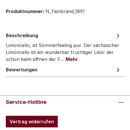
Produktnummer:
N_Feinbrand_1891
Beschreibung
Limoncello, ist Sommerfeeling pur. Der sächsischer
Limoncello ist ein wunderbar fruchtiger Likör der
schon beim öffnen der F…
Mehr
Bewertungen
Service-Hotline
Vertrag widerrufen