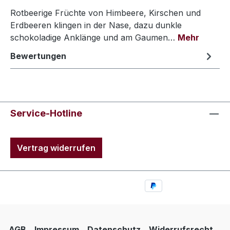
Rotbeerige Früchte von Himbeere, Kirschen und
Erdbeeren klingen in der Nase, dazu dunkle
schokoladige Anklänge und am Gaumen…
Mehr
Bewertungen
Service-Hotline
Vertrag widerrufen
AGB
Impressum
Datenschutz
Widerrufsrecht