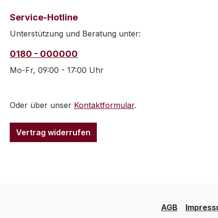
Service-Hotline
Unterstützung und Beratung unter:
0180 - 000000
Mo-Fr, 09:00 - 17:00 Uhr
Oder über unser
Kontaktformular
.
Vertrag widerrufen
AGB
Impres