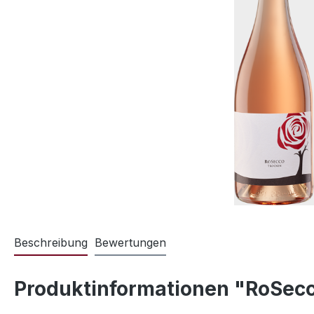
Beschreibung
Bewertungen
Produktinformationen "RoSecc