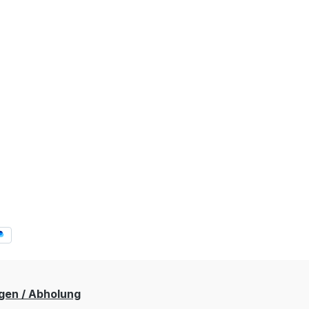
gen / Abholung